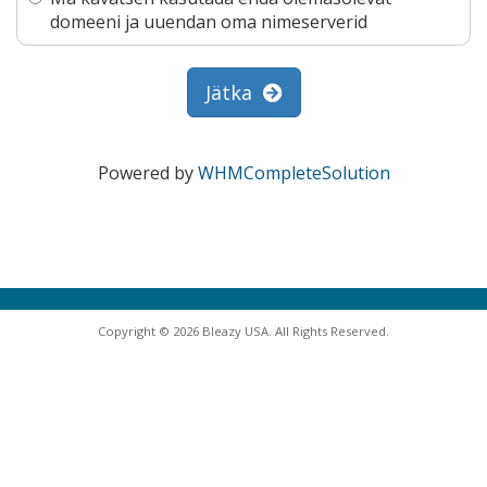
domeeni ja uuendan oma nimeserverid
Jätka
Powered by
WHMCompleteSolution
Copyright © 2026 Bleazy USA. All Rights Reserved.