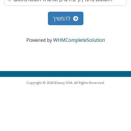
להמשיך
Powered by
WHMCompleteSolution
Copyright © 2026 Bleazy USA. All Rights Reserved.