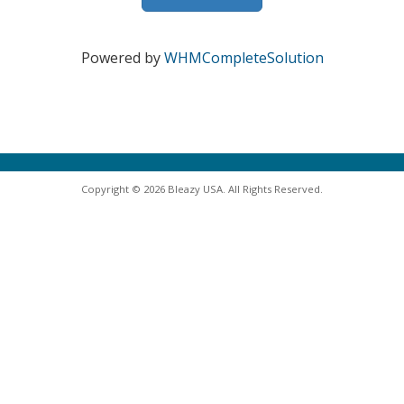
Powered by
WHMCompleteSolution
Copyright © 2026 Bleazy USA. All Rights Reserved.