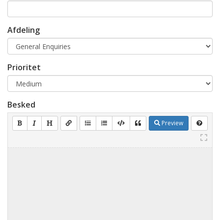
Afdeling
Prioritet
Besked
Preview