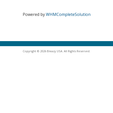
Powered by
WHMCompleteSolution
Copyright © 2026 Bleazy USA. All Rights Reserved.