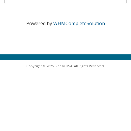
Powered by
WHMCompleteSolution
Copyright © 2026 Bleazy USA. All Rights Reserved.