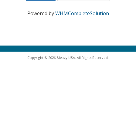
Powered by
WHMCompleteSolution
Copyright © 2026 Bleazy USA. All Rights Reserved.