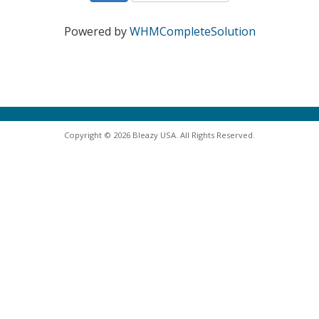
Powered by
WHMCompleteSolution
Copyright © 2026 Bleazy USA. All Rights Reserved.