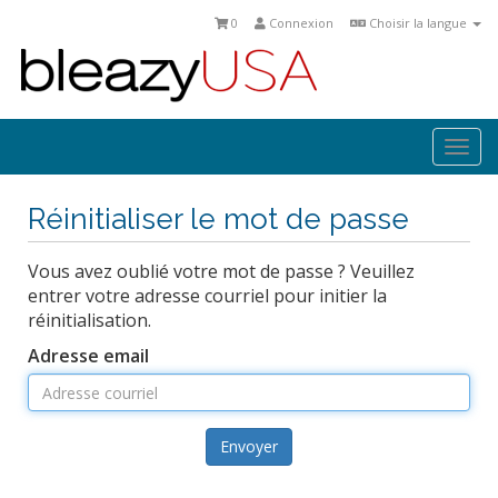
0
Connexion
Choisir la langue
Togg
navi
Réinitialiser le mot de passe
Vous avez oublié votre mot de passe ? Veuillez
entrer votre adresse courriel pour initier la
réinitialisation.
Adresse email
Envoyer