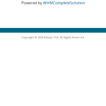
Powered by
WHMCompleteSolution
Copyright © 2026 Bleazy USA. All Rights Reserved.