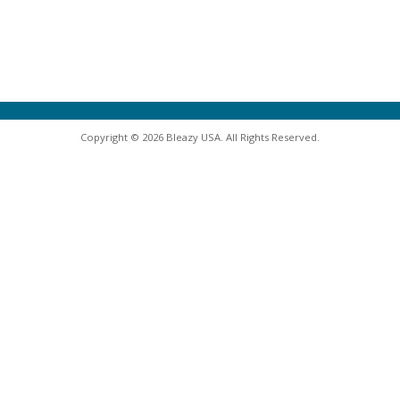
Copyright © 2026 Bleazy USA. All Rights Reserved.