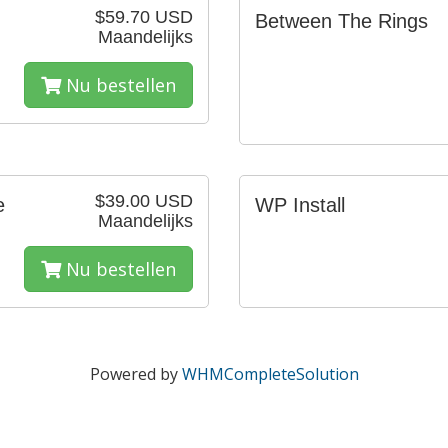
$59.70 USD
Between The Rings
Maandelijks
Nu bestellen
$39.00 USD
e
WP Install
Maandelijks
Nu bestellen
Powered by
WHMCompleteSolution