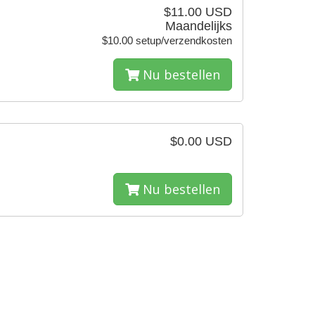
$11.00 USD
Maandelijks
$10.00 setup/verzendkosten
Nu bestellen
$0.00 USD
Nu bestellen