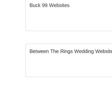
Buck 99 Websites
Between The Rings Wedding Websit